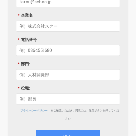
*
企業名
*
電話番号
*
部門:
*
役職:
プライバシーポリシー
をご確認いただき、
同意の上、送信ボタンを押してくだ
さい