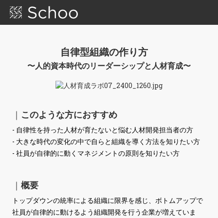
自律型組織の作り方
〜人的資本時代のリーダーシップと人材育成〜
｜
このような方におすすめ
- 自律性を持った人材が育たないと悩む人材開発担当者の方
- 大きな時代の変化の中で自らと組織を導く方法を知りたい方
- 社員が自律的に動くマネジメントの原則を知りたい方
｜
概要
トップダウンの統率による組織に限界を感じ、ボトムアップで
社員が自律的に動けるよう組織開発を行う企業が増えていま